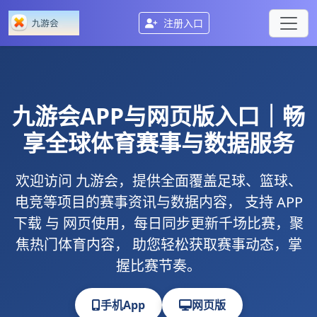
注册入口
九游会
APP与网页版入口｜畅
享全球体育赛事与数据服务
欢迎访问
九游会
，提供全面覆盖足球、篮球、
电竞等项目的赛事资讯与数据内容， 支持
APP
下载
与
网页使用
，每日同步更新千场比赛，聚
焦热门体育内容， 助您轻松获取赛事动态，掌
握比赛节奏。
手机App
网页版