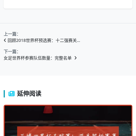
上一篇：
回顾2018世界杯预选赛：十二强赛关…
下一篇：
女足世界杯参赛队伍数量：完整名单
延伸阅读