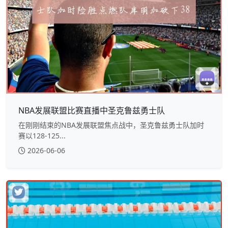
NBA发展联盟比赛直播中圣克鲁兹勇士队
在刚刚结束的NBA发展联盟焦点战中，圣克鲁兹勇士队加时
赛以128-125...
2026-06-06