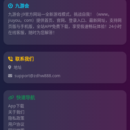
九游会
九游会·j9官方网站—全新游戏模式，挑战自我！（www。
jiuyou。com）提供首页、官网、登录入口、最新网址，支持网
页版与手机版，全站APP免费下载，享受极速畅玩体验！24小时
在线客服，随时为您解答！
联系我们
地址
support@zdhw888.com
快速导航
App下载
关于我们
隐私政策
用户协议