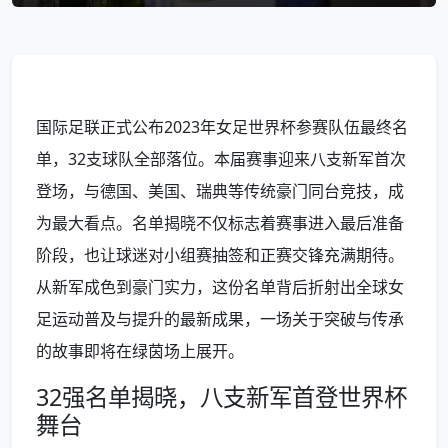
国际足联正式公布2023年女足世界杯参赛队伍最终名
单，32支球队全部落位。本届赛事迎来八支新军首次
登场，与德国、美国、瑞典等传统豪门同台竞技，成
为最大看点。名单揭晓不仅标志着赛事进入最后准备
阶段，也让球迷对小组赛抽签和正赛交锋充满期待。
从新军成色到豪门实力，这份名单背后折射出全球女
足运动普及与提升的最新成果，一场关于突破与传承
的故事即将在绿茵场上展开。
32强名单揭晓，八支新军首登世界杯
舞台