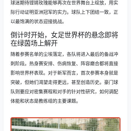
球迷期待铿锵玫瑰能够再次在世界舞台上绽放，用实
际行动证明亚洲冠军的实力。球队上下团结一致，正
以最饱满的状态迎接挑战。
倒计时开始，女足世界杯的悬念即将
在绿茵场上解开
随着参赛名单的尘埃落定，各队将进入最后的备战冲
刺阶段。热身赛安排、伤病恢复、阵容磨合都将直接
影响世界杯表现。对于新军而言，首次参赛本身就是
突破，但她们渴望走得更远，甚至创造历史。豪门球
队则要应对密集赛程和对手的针对性研究，如何调配
体能和状态是教练组的主要课题。