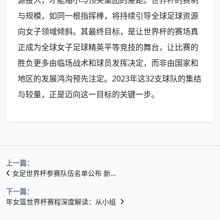
源投入，才能缩小与顶尖集团的差距。世界杯的赛制
与规模，如同一根指挥棒，将持续引导全球足球资源
向女子领域倾斜。其最终目标，是让世界杯的赛场真
正成为全球女子足球精英平等竞技的舞台，让比赛的
胜负更多由临场战术和球员发挥决定，而非由国家和
地区的发展鸿沟预先注定。2023年这32支球队的集结
与较量，正是迈向这一目标的关键一步。
上一篇：
女足世界杯参赛队伍名单公布 新…
下一篇：
年女篮世界杯赛程深度解读：从小组