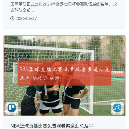
国际足联正式公布2023年女足世界杯参赛队伍最终名单，32
支球队全部...
2026-06-27
NBA篮球直播比赛免费观看渠道汇总及平