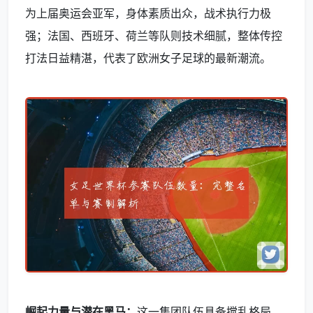
为上届奥运会亚军，身体素质出众，战术执行力极
强；法国、西班牙、荷兰等队则技术细腻，整体传控
打法日益精湛，代表了欧洲女子足球的最新潮流。
崛起力量与潜在黑马：
这一集团队伍具备搅乱格局、