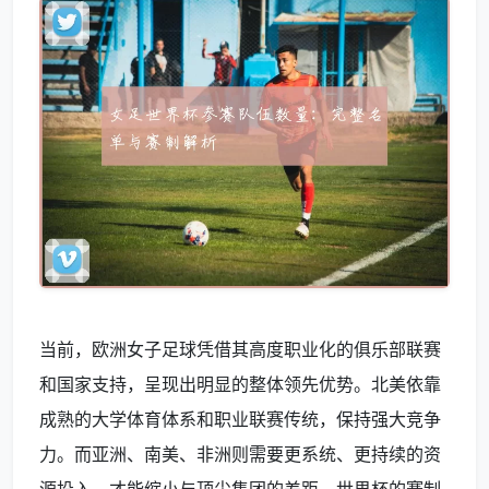
当前，欧洲女子足球凭借其高度职业化的俱乐部联赛
和国家支持，呈现出明显的整体领先优势。北美依靠
成熟的大学体育体系和职业联赛传统，保持强大竞争
力。而亚洲、南美、非洲则需要更系统、更持续的资