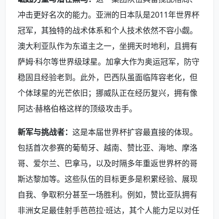
冲击更好名次的能力。亚洲的日本队是2011年世界杯
冠军，其独特的战术体系和个人技术依然不容小觑。
澳大利亚队作为东道主之一，坐拥天时地利，且拥有
萨姆·科尔等世界级球星。加拿大作为奥运冠军，防守
稳固且经验老到。此外，巴西队虽面临阵容老化，但
个体球星的光芒依旧；挪威队正在经历复兴，拥有像
阿达·赫格伯格这样的顶级攻击手。
新军与挑战者：
这是本届世界杯扩容最直接的体现。
包括首次参赛的葡萄牙、越南、赞比亚、海地、摩洛
哥、爱尔兰、巴拿马，以及时隔多年重返世界杯的哥
斯达黎加等。这些队伍的目标更多是积累经验、展现
自我、争取积分甚至一场胜利。例如，赞比亚队拥有
非洲女足最佳射手芭芭拉·班达，其个人能力足以对任