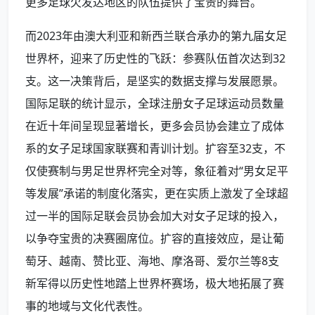
更多足球欠发达地区的队伍提供了宝贵的舞台。
而2023年由澳大利亚和新西兰联合承办的第九届女足
世界杯，迎来了历史性的飞跃：参赛队伍首次达到32
支。这一决策背后，是坚实的数据支撑与发展愿景。
国际足联的统计显示，全球注册女子足球运动员数量
在近十年间呈现显著增长，更多会员协会建立了成体
系的女子足球国家联赛和青训计划。扩容至32支，不
仅使赛制与男足世界杯完全对等，象征着对“男女足平
等发展”承诺的制度化落实，更在实质上激发了全球超
过一半的国际足联会员协会加大对女子足球的投入，
以争夺宝贵的决赛圈席位。扩容的直接效应，是让葡
萄牙、越南、赞比亚、海地、摩洛哥、爱尔兰等8支
新军得以历史性地踏上世界杯赛场，极大地拓展了赛
事的地域与文化代表性。