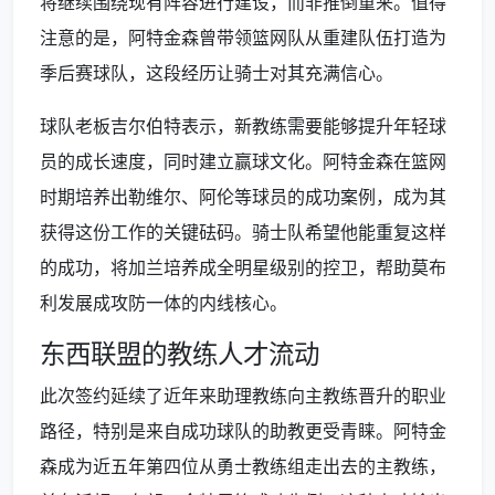
将继续围绕现有阵容进行建设，而非推倒重来。值得
注意的是，阿特金森曾带领篮网队从重建队伍打造为
季后赛球队，这段经历让骑士对其充满信心。
球队老板吉尔伯特表示，新教练需要能够提升年轻球
员的成长速度，同时建立赢球文化。阿特金森在篮网
时期培养出勒维尔、阿伦等球员的成功案例，成为其
获得这份工作的关键砝码。骑士队希望他能重复这样
的成功，将加兰培养成全明星级别的控卫，帮助莫布
利发展成攻防一体的内线核心。
东西联盟的教练人才流动
此次签约延续了近年来助理教练向主教练晋升的职业
路径，特别是来自成功球队的助教更受青睐。阿特金
森成为近五年第四位从勇士教练组走出去的主教练，