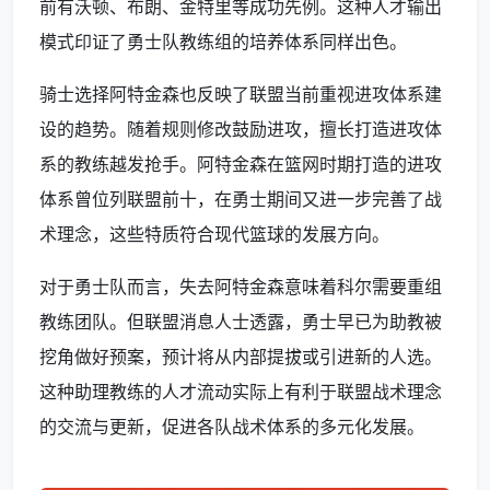
前有沃顿、布朗、金特里等成功先例。这种人才输出
模式印证了勇士队教练组的培养体系同样出色。
骑士选择阿特金森也反映了联盟当前重视进攻体系建
设的趋势。随着规则修改鼓励进攻，擅长打造进攻体
系的教练越发抢手。阿特金森在篮网时期打造的进攻
体系曾位列联盟前十，在勇士期间又进一步完善了战
术理念，这些特质符合现代篮球的发展方向。
对于勇士队而言，失去阿特金森意味着科尔需要重组
教练团队。但联盟消息人士透露，勇士早已为助教被
挖角做好预案，预计将从内部提拔或引进新的人选。
这种助理教练的人才流动实际上有利于联盟战术理念
的交流与更新，促进各队战术体系的多元化发展。