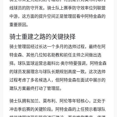
线球员的防守开发。骑士队上赛季防守效率位列联盟
中游，这方面的提升空间正是管理层看中阿特金森的
重要原因。
骑士重建之路的关键抉择
骑士管理层经过长达一个多月的选帅过程，最终在阿
特金森、其他几位知名助教和前任主帅之间做出选
择。球队篮球运营总裁科比·奥尔特曼强调，阿特金森
的球员发展理念与球队长期规划高度一致。这次选帅
过程考虑了多名候选人，但阿特金森在面试中展示的
建队方案最终打动了管理层。
骑士队拥有加兰、莫布利、阿伦等年轻核心，正处于
冲击季后赛的关键阶段。阿特金森的上任预示着球队