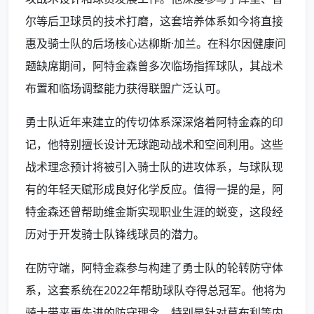
尔等后卫球员的技术打磨，这套培养体系如今将直接
惠及骑士队的后场核心达柳斯·加兰。在科尔因健康问
题缺席期间，阿特金森曾多次临场指挥球队，其战术
布置和临场调整能力获得联盟广泛认可。
勇士队近年来建立的传切体系深深烙着阿特金森的印
记，他特别擅长设计无球跑动战术和空间利用。这些
战术理念预计将被引入骑士队的进攻体系，与球队现
有的年轻天赋形成良好化学反应。值得一提的是，阿
特金森还曾帮助维金斯实现职业生涯的蜕变，这段经
历对于开发骑士队锋线球员的潜力。
在防守端，阿特金森参与构建了勇士队的轮转防守体
系，这套系统在2022年帮助球队夺得总冠军。他将为
骑士带来更先进的防守理念，特别是针对莫布利等内