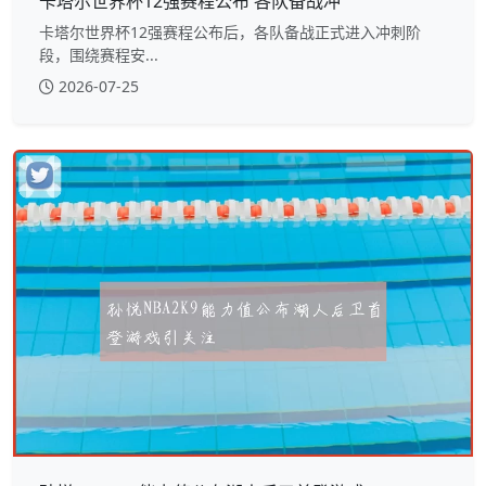
卡塔尔世界杯12强赛程公布 各队备战冲
卡塔尔世界杯12强赛程公布后，各队备战正式进入冲刺阶
段，围绕赛程安...
2026-07-25