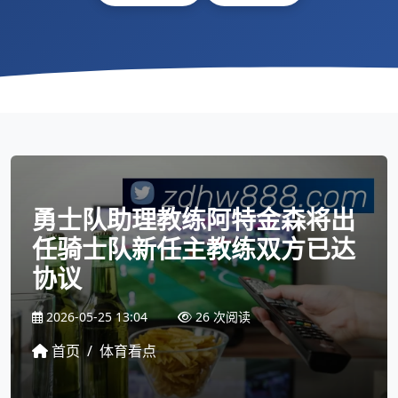
勇士队助理教练阿特金森将出
任骑士队新任主教练双方已达
协议
2026-05-25 13:04
26 次阅读
首页
/
体育看点