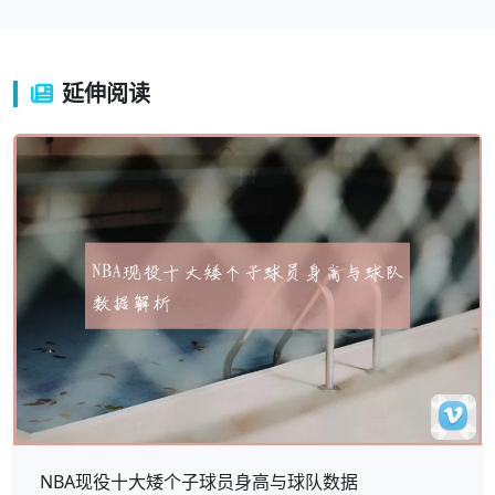
延伸阅读
NBA现役十大矮个子球员身高与球队数据