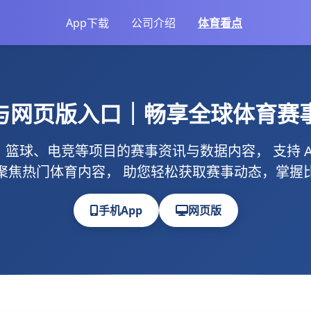
App下载
公司介绍
体育看点
P与网页版入口｜畅享全球体育赛
、篮球、电竞等项目的赛事资讯与数据内容， 支持
聚焦热门体育内容， 助您轻松获取赛事动态，掌握
手机App
网页版