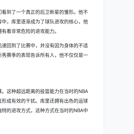
们看到了一个真正的后卫新星的雏形。他不
容中，库里逐渐成为了球队进攻的核心，他
拥有着非常危险的进攻能力。
迅速回到了比赛中，并没有因为身体的不适
新秀赛季的表现告诉所有人，他不仅仅是一
。这种超远距离的投篮能力在当时的NBA
篮形成有效的干扰。库里还拥有出色的运球
特的进攻方式，这种方式在当时的NBA中