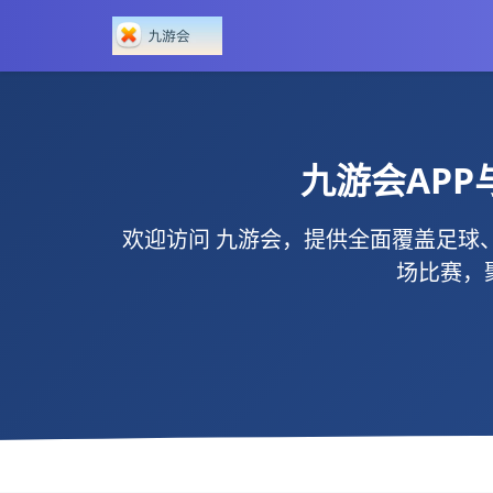
九游会
AP
欢迎访问
九游会
，提供全面覆盖足球
场比赛，