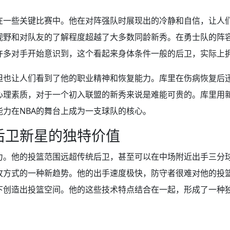
在一些关键比赛中。他在对阵强队时展现出的冷静和自信，让人
视野和对队友的了解程度超越了大多数同龄新秀。在勇士队的阵
许多对手开始意识到，这个看起来身体条件一般的后卫，实际上
但也让人们看到了他的职业精神和恢复能力。库里在伤病恢复后
心理素质，对于一个初入联盟的新秀来说是难能可贵的。库里用
力在NBA的舞台上成为一支球队的核心。
后卫新星的独特价值
力。他的投篮范围远超传统后卫，甚至可以在中场附近出手三分球
攻方式的一种新趋势。他的出手速度极快，防守者很难对他的投
下创造出投篮空间。他的这些技术特点结合在一起，形成了一种独