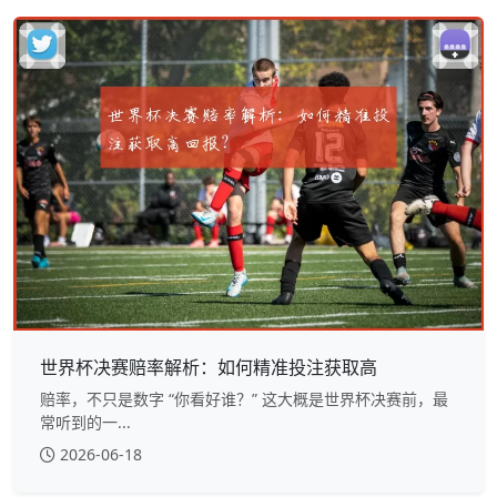
世界杯决赛赔率解析：如何精准投注获取高
赔率，不只是数字 “你看好谁？” 这大概是世界杯决赛前，最
常听到的一...
2026-06-18