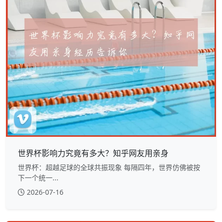
世界杯影响力究竟有多大？知乎网友用亲身
世界杯：超越足球的全球共振现象 每隔四年，世界仿佛被按
下一个统一...
2026-07-16