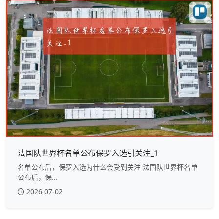
法国队世界杯名单公布保罗入选引关注_1
名单公布后，保罗入选为什么会受到关注 法国队世界杯名单
公布后，保...
2026-07-02