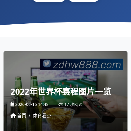
2022年世界杯赛程图片一览
2026-06-16 14:48
17 次阅读
首页
/
体育看点