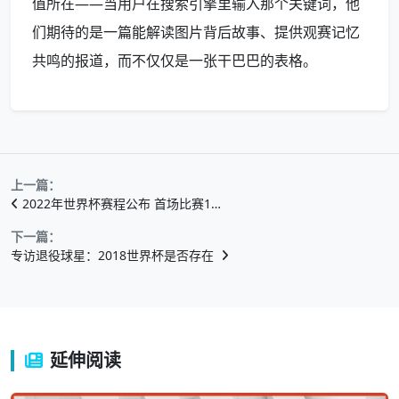
值所在——当用户在搜索引擎里输入那个关键词，他
们期待的是一篇能解读图片背后故事、提供观赛记忆
共鸣的报道，而不仅仅是一张干巴巴的表格。
上一篇：
2022年世界杯赛程公布 首场比赛1…
下一篇：
专访退役球星：2018世界杯是否存在
延伸阅读