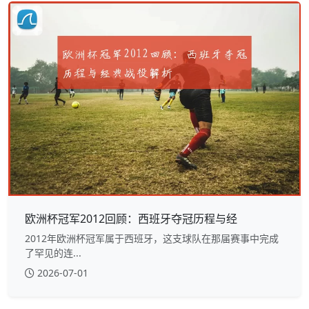
欧洲杯冠军2012回顾：西班牙夺冠历程与经
2012年欧洲杯冠军属于西班牙，这支球队在那届赛事中完成
了罕见的连...
2026-07-01