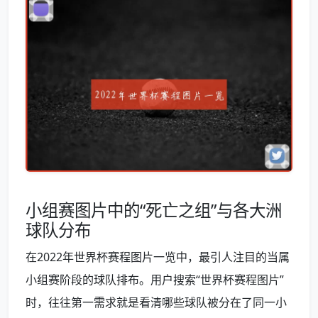
小组赛图片中的“死亡之组”与各大洲
球队分布
在2022年世界杯赛程图片一览中，最引人注目的当属
小组赛阶段的球队排布。用户搜索“世界杯赛程图片”
时，往往第一需求就是看清哪些球队被分在了同一小