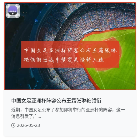
中国女足亚洲杯阵容公布王霜张琳艳领衔
近期，中国女足公布了参加即将举行的亚洲杯的阵容，这一
消息引发了广...
2026-05-23