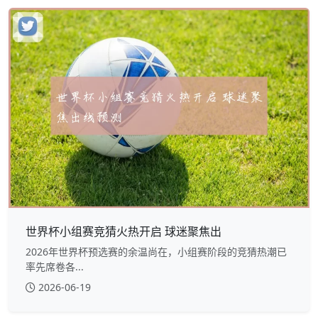
世界杯小组赛竞猜火热开启 球迷聚焦出
2026年世界杯预选赛的余温尚在，小组赛阶段的竞猜热潮已
率先席卷各...
2026-06-19