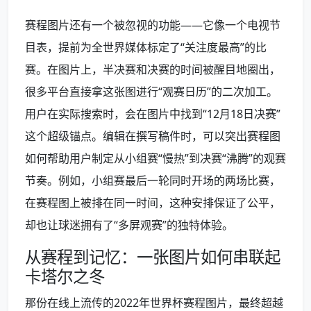
赛程图片还有一个被忽视的功能——它像一个电视节
目表，提前为全世界媒体标定了“关注度最高”的比
赛。在图片上，半决赛和决赛的时间被醒目地圈出，
很多平台直接拿这张图进行“观赛日历”的二次加工。
用户在实际搜索时，会在图片中找到“12月18日决赛”
这个超级锚点。编辑在撰写稿件时，可以突出赛程图
如何帮助用户制定从小组赛“慢热”到决赛“沸腾”的观赛
节奏。例如，小组赛最后一轮同时开场的两场比赛，
在赛程图上被排在同一时间，这种安排保证了公平，
却也让球迷拥有了“多屏观赛”的独特体验。
从赛程到记忆：一张图片如何串联起
卡塔尔之冬
那份在线上流传的2022年世界杯赛程图片，最终超越