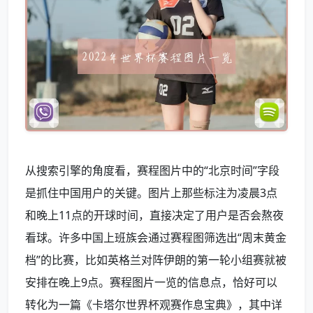
从搜索引擎的角度看，赛程图片中的“北京时间”字段
是抓住中国用户的关键。图片上那些标注为凌晨3点
和晚上11点的开球时间，直接决定了用户是否会熬夜
看球。许多中国上班族会通过赛程图筛选出“周末黄金
档”的比赛，比如英格兰对阵伊朗的第一轮小组赛就被
安排在晚上9点。赛程图片一览的信息点，恰好可以
转化为一篇《卡塔尔世界杯观赛作息宝典》，其中详