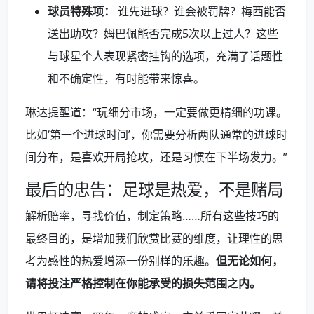
球员特殊项：
谁先进球？谁会被罚牌？梅西能否
送出助攻？姆巴佩能否完成5次以上过人？这些
与球星个人表现紧密挂钩的选项，充满了话题性
和不确定性，有时能带来惊喜。
琳达提醒道：“玩细分市场，一定要做更精细的功课。
比如‘第一个进球时间’，你需要分析两队通常的进球时
间分布，是喜欢开局抢攻，还是习惯在下半场发力。”
最后的忠告：足球是热爱，不是赌局
解析赔率，寻找价值，制定策略……所有这些技巧的
最终目的，是增加我们欣赏比赛的维度，让理性的思
考为感性的热爱增添一份别样的乐趣。
但无论如何，
请将投注严格控制在你能承受的损失范围之内。