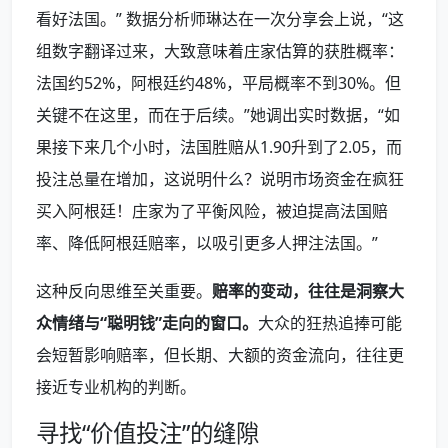
看好法国。” 数据分析师琳达在一次分享会上说，“这
组数字翻译过来，大致意味着庄家估算的获胜概率：
法国约52%，阿根廷约48%，平局概率不到30%。但
关键不在这里，而在于后续。”她调出实时数据，“如
果接下来几个小时，法国胜赔从1.90升到了2.05，而
投注总量在增加，这说明什么？说明市场资金在疯狂
买入阿根廷！庄家为了平衡风险，被迫提高法国赔
率、降低阿根廷赔率，以吸引更多人押注法国。”
这种反向思维至关重要。
赔率的变动，往往是洞察大
众情绪与“聪明钱”走向的窗口。
大众的狂热追捧可能
会短暂影响赔率，但长期、大额的资金流向，往往更
接近专业机构的判断。
寻找“价值投注”的缝隙