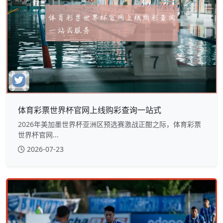
体育彩票世界杯官网上线购彩查询一站式
2026年美加墨世界杯亚洲区预选赛激战正酣之际，体育彩票
世界杯官网...
2026-07-23