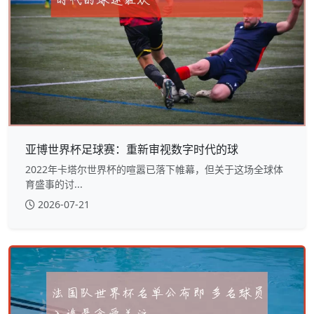
亚博世界杯足球赛：重新审视数字时代的球
2022年卡塔尔世界杯的喧嚣已落下帷幕，但关于这场全球体
育盛事的讨...
2026-07-21