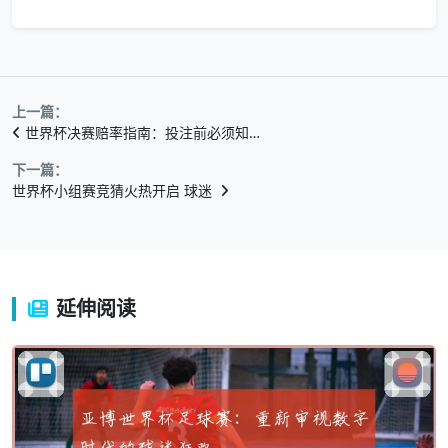
上一篇：
世界杯决赛赔率指南：投注前必须知…
下一篇：
世界杯小组赛竞猜火热开启 球迷
延伸阅读