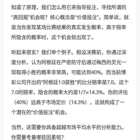
知道了原理，我们怎么用它来指导投注，寻找所谓的
“高回报”机会呢？核心概念是“价值投注”。简单说，就
是当你发现某场比赛结果的真实发生概率，高于赔率
所隐含的概率时，这个机会就出现了。
听起来很玄？我们举个例子。假设决赛前，你通过深
度分析，认为阿根廷在严密防守后通过梅西的灵光一
现取得小胜的概率非常高，可能达到40%。而当前博
彩公司开出的“阿根廷1:0获胜”的比分赔率是7.0。这个
7.0的赔率，隐含的概率大约是1/7≈14.3%。你的评估
（40%）远高于市场定价（14.3%），这就构成了一
个潜在的“价值投注”机会。
当然，这需要你具备超越市场平均水平的分析能力。
你需要考量哪些因素呢？