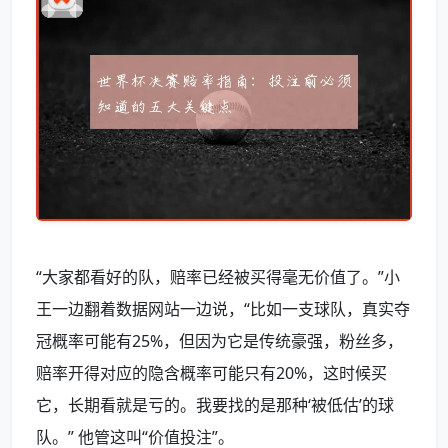
“大家都看好的队，赔率已经被买得毫无价值了。”小
王一边翻着数据网站一边说，“比如一支球队，真实夺
冠概率可能有25%，但因为它是传统豪强，粉丝多，
赔率开得对应的隐含概率可能只有20%，这时候买
它，长期看就是亏的。我要找的是那种‘被低估’的球
队。” 他管这叫“价值投注”。