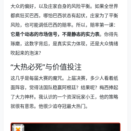
大众的偏好，以及庄家自身的风险平衡。如果全世界
都疯狂买巴西，哪怕巴西状态有起伏，庄家为了平衡
风险，也可能调低巴西的赔率。所以，赔率第一课：
它是个动态的市场信号，不是静态的实力表
。你得先
琢磨，这数字背后，是真实实力体现，还是大众情绪
吹起来的泡沫？
“大热必死”与价值投注
这几乎是每届大赛的魔咒。上届决赛，多少人看着纸
面阵容，觉得法国队稳赢阿根廷？结果呢？梅西捧起
了大力神杯。我认识的一个资深玩家小王，他的策略
就很有意思。他很少追夺冠最大热门。