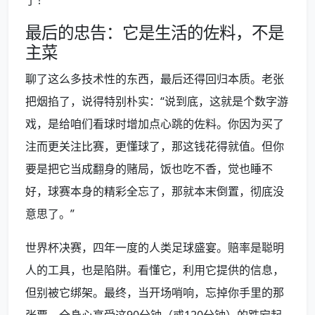
最后的忠告：它是生活的佐料，不是
主菜
聊了这么多技术性的东西，最后还得回归本质。老张
把烟掐了，说得特别朴实：“说到底，这就是个数字游
戏，是给咱们看球时增加点心跳的佐料。你因为买了
注而更关注比赛，更懂球了，那这钱花得就值。但你
要是把它当成翻身的赌局，饭也吃不香，觉也睡不
好，球赛本身的精彩全忘了，那就本末倒置，彻底没
意思了。”
世界杯决赛，四年一度的人类足球盛宴。赔率是聪明
人的工具，也是陷阱。看懂它，利用它提供的信息，
但别被它绑架。最终，当开场哨响，忘掉你手里的那
张票，全身心享受这90分钟（或120分钟）的跌宕起