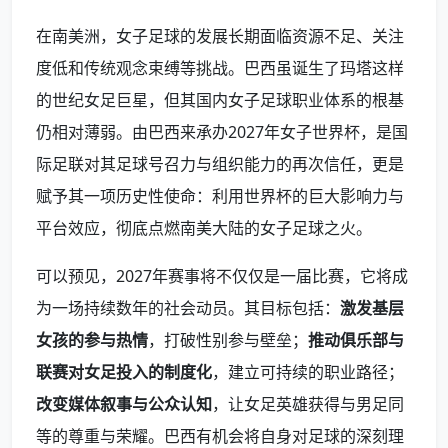
在南美洲，女子足球的发展长期面临资源不足、关注
度低和传统观念束缚等挑战。巴西虽诞生了玛塔这样
的世纪女足巨星，但其国内女子足球职业体系的根基
仍相对薄弱。由巴西来承办2027年女子世界杯，是国
际足联对其足球号召力与组织能力的再次信任，更是
赋予其一项历史性使命：利用世界杯的巨大影响力与
平台效应，彻底点燃南美大陆的女子足球之火。
可以预见，2027年赛事将不仅仅是一届比赛，它将成
为一场持续数年的社会动员。其目标包括：
激发基层
女孩的参与热情
，打破性别参与壁垒；
推动俱乐部与
联赛对女足投入的制度化
，建立可持续的职业路径；
改变媒体叙事与公众认知
，让女足英雄获得与男足同
等的尊重与荣耀。巴西有机会将自身对足球的深刻理