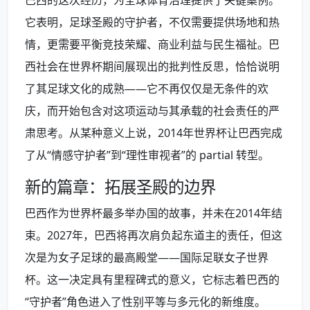
它表明，足球圣殿的守护者，不仅需要提供场地和热
情，更需要平衡竞技荣耀、商业利益与民生福祉。巴
西社会在世界杯期间展现出的批判性反思，恰恰说明
了其足球文化的成熟——它不再仅仅是无条件的欢
庆，而开始包含对这项运动与其承载的社会责任的严
肃思考。从某种意义上说，2014年世界杯让巴西完成
了从“情感守护者”到“理性审视者”的 partial 转型。
新的篇章：拓展圣殿的边界
巴西作为世界杯最多举办国的故事，并未在2014年结
束。2027年，巴西将再次肩负起东道主的责任，但这
次是为女子足球的最高殿堂——国际足联女子世界
杯。这一决定具有里程碑式的意义，它标志着巴西的
“守护者”角色进入了性别平等与多元化的新维度。