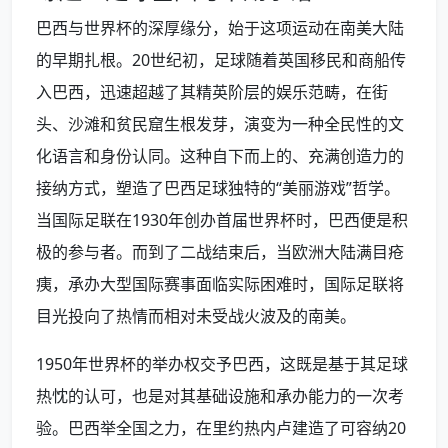
巴西与世界杯的深厚缘分，始于这项运动在南美大陆
的早期扎根。20世纪初，足球随着英国移民和商船传
入巴西，迅速超越了其精英阶层的娱乐范畴，在街
头、沙滩和贫民窟生根发芽，演变为一种全民性的文
化语言和身份认同。这种自下而上的、充满创造力的
接纳方式，塑造了巴西足球独特的“美丽游戏”哲学。
当国际足联在1930年创办首届世界杯时，巴西便是积
极的参与者。而到了二战结束后，当欧洲大陆满目疮
痍，承办大型国际赛事面临实际困难时，国际足联将
目光投向了热情而相对未受战火波及的南美。
1950年世界杯的举办权交予巴西，这既是基于其足球
热忱的认可，也是对其基础设施和承办能力的一次考
验。巴西举全国之力，在里约热内卢建造了可容纳20