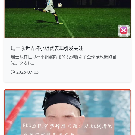
瑞士队世界杯小组赛表现引发关注
瑞士队在世界杯小组赛阶段的表现吸引了全球足球迷的目
光。这支以...
2026-07-03