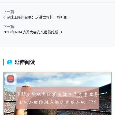
上一篇：
足球圣殿的召唤：走进世界杯，聆听那…
下一篇：
2012年NBA选秀大会安东尼戴维斯
延伸阅读