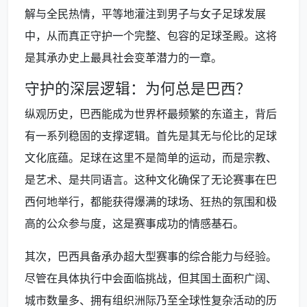
解与全民热情，平等地灌注到男子与女子足球发展
中，从而真正守护一个完整、包容的足球圣殿。这将
是其承办史上最具社会变革潜力的一章。
守护的深层逻辑：为何总是巴西？
纵观历史，巴西能成为世界杯最频繁的东道主，背后
有一系列稳固的支撑逻辑。首先是其无与伦比的足球
文化底蕴。足球在这里不是简单的运动，而是宗教、
是艺术、是共同语言。这种文化确保了无论赛事在巴
西何地举行，都能获得爆满的球场、狂热的氛围和极
高的公众参与度，这是赛事成功的情感基石。
其次，巴西具备承办超大型赛事的综合能力与经验。
尽管在具体执行中会面临挑战，但其国土面积广阔、
城市数量多、拥有组织洲际乃至全球性复杂活动的历