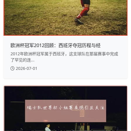
欧洲杯冠军2012回顾：西班牙夺冠历程与经
2012年欧洲杯冠军属于西班牙，这支球队在那届赛事中完成
了罕见的连...
2026-07-01