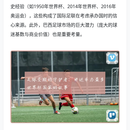
史经验（如1950年世界杯、2014年世界杯、2016年
奥运会），这些构成了国际足联在考虑承办国时的信
心来源。此外，巴西足球市场的巨大潜力（庞大的球
迷基数与商业价值）也是重要考量。