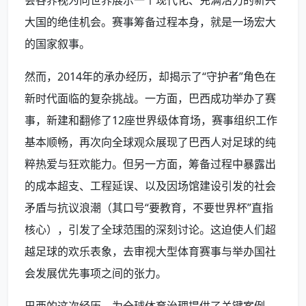
大国的绝佳机会。赛事筹备过程本身，就是一场宏大
的国家叙事。
然而，2014年的承办经历，却揭示了“守护者”角色在
新时代面临的复杂挑战。一方面，巴西成功举办了赛
事，新建和翻修了12座世界级体育场，赛事组织工作
基本顺畅，再次向全球观众展现了巴西人对足球的纯
粹热爱与狂欢能力。但另一方面，筹备过程中暴露出
的成本超支、工程延误、以及因场馆建设引发的社会
矛盾与抗议浪潮（其口号“要教育，不要世界杯”直指
核心），引发了全球范围的深刻讨论。这迫使人们超
越足球的欢乐表象，去审视大型体育赛事与举办国社
会发展优先事项之间的张力。
巴西的这次经历，为全球体育治理提供了关键案例。