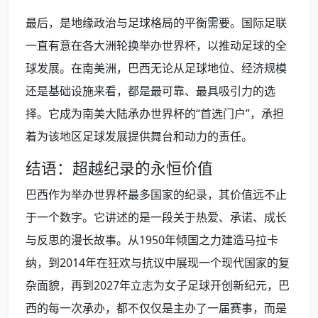
最后，是地缘政治与足球格局的平衡需要。国际足联
一直有意在各大洲轮换举办世界杯，以推动足球的全
球发展。在南美洲，巴西无论从足球地位、经济规模
还是基础设施来看，都是最可靠、最具吸引力的选
择。它成为南美大陆承办世界杯的“首选门户”，承担
着为该地区足球发展提供舞台和动力的责任。
结语：超越纪录的永恒价值
巴西作为举办世界杯最多国家的纪录，其价值远不止
于一个数字。它讲述的是一段关于热爱、承诺、成长
与反思的漫长故事。从1950年倾国之力建造马拉卡
纳，到2014年在狂欢与抗议中展现一个现代国家的复
杂面貌，再到2027年立志为女子足球开创新纪元，巴
西的每一次承办，都不仅仅是主办了一届赛事，而是