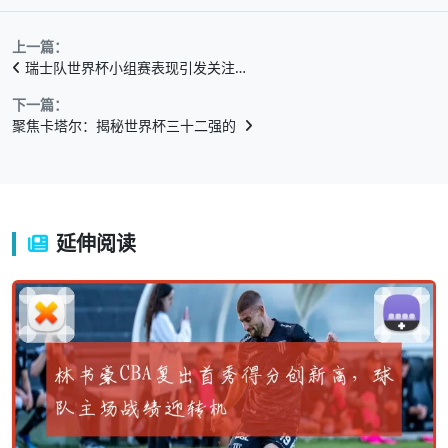
上一篇：
瑞士队世界杯小组赛表现引发关注…
下一篇：
聚焦卡塔尔：揭秘世界杯三十二强的
延伸阅读