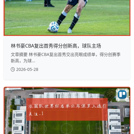
林书豪CBA复出首秀得分创新高，球队主场
文章摘要 林书豪CBA复出首秀交出亮眼成绩单，得分创赛季
新高，为球...
2026-05-28