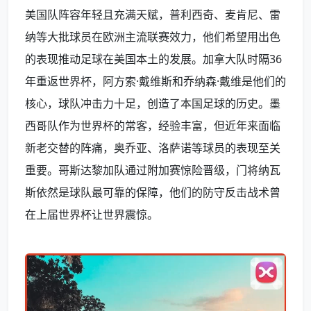
美国队阵容年轻且充满天赋，普利西奇、麦肯尼、雷
纳等大批球员在欧洲主流联赛效力，他们希望用出色
的表现推动足球在美国本土的发展。加拿大队时隔36
年重返世界杯，阿方索·戴维斯和乔纳森·戴维是他们的
核心，球队冲击力十足，创造了本国足球的历史。墨
西哥队作为世界杯的常客，经验丰富，但近年来面临
新老交替的阵痛，奥乔亚、洛萨诺等球员的表现至关
重要。哥斯达黎加队通过附加赛惊险晋级，门将纳瓦
斯依然是球队最可靠的保障，他们的防守反击战术曾
在上届世界杯让世界震惊。