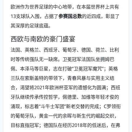
欧洲作为世界足球的中心地带，在本届世界杯上共有
13支球队入围，占据了
参赛国总数
的近四成，彰显了
其深厚的足球底蕴。
西欧与南欧的豪门盛宴
法国、英格兰、西班牙、葡萄牙、德国、荷兰、比利
时等传统强队无一缺席。卫冕冠军法国队坐拥姆巴
佩、本泽马等巨星，志在打破“卫冕冠军魔咒”；英格
兰队在索斯盖特的带领下，青春风暴与实用主义结
合，渴望将2021年欧洲杯亚军的遗憾化为圆满；西班
牙队继续传承传控哲学，佩德里、加维等年轻才俊的
涌现，标志着“斗牛士军团”新老交替的完成；C罗领衔
的葡萄牙队，黄金一代的余晖与新生代的崛起交织，
目标直指冠军；德国队在经历2018年的低迷后，在弗