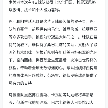
南美洲本次有4支球队获得卡塔尔门票，其足球风格
以激情、技术和个人能力著称。
巴西和阿根廷无疑是这片大陆最闪耀的双子星。巴西
队阵容豪华，前场拥有内马尔、维尼修斯、拉菲尼亚
等众多攻击手，被视为夺冠最大热门之一。球队在蒂
特的调教下，既保持了桑巴足球的灵动，又融入了欧
洲的战术纪律。阿根廷队则在新科美洲杯冠军的光环
下，空前团结，梅西职业生涯最后一次冲击世界杯的
旅程，牵动着全球无数球迷的心。球队围绕梅西构建
的攻防体系日趋成熟，劳塔罗、德保罗等球员提供了
强有力的支持。
乌拉圭队虽然苏亚雷斯、卡瓦尼等功勋老将年龄增
长，但新生代的努涅斯、巴尔韦德等人已经挑起大