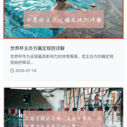
世界杯主办方确定规则详解
世界杯作为全球最具影响力的体育赛事，其主办方的确定规
则始终牵动...
2026-07-14