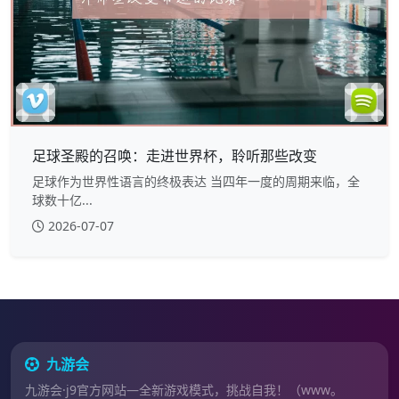
足球圣殿的召唤：走进世界杯，聆听那些改变
足球作为世界性语言的终极表达 当四年一度的周期来临，全
球数十亿...
2026-07-07
九游会
九游会·j9官方网站—全新游戏模式，挑战自我！（www。