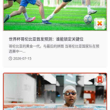
世界杯哥伦比亚首发预测：谁能锁定关键位
哥伦比亚的黄金一代，与最后的拼图 当哥伦比亚国家队在预
选赛中一...
2026-07-15