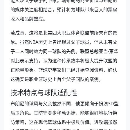
能实现父子联手的下家。勒布朗的商业价值与布朗尼
的媒体关注度相结合，预计将为球队带来巨大的票房
收入和品牌效应。
若成真，这将是北美四大职业体育联盟前所未有的景
象。虽然NBA历史上曾出现过父子球员，但从未有父
子二人同时效力同一球队的先例。联盟总裁亚当·萧华
对此表示支持，认为这种传承故事将极大提升联盟的
正能量形象。篮球史学家们已经开始查阅资料，确认
这确实是职业篮球史上首个父子同队的案例。
技术特点与球队适配性
布朗尼的球风与父亲截然不同，他更倾向于扮演3D型
后卫角色。其防守脚步移动迅捷，能够很好地执行换
防策略，这在现代篮球体系中极具价值。进攻端虽然