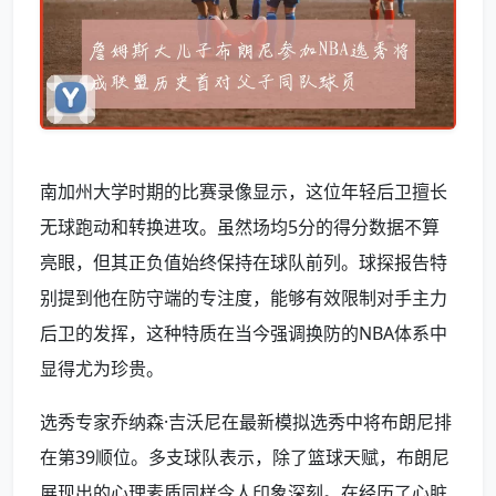
南加州大学时期的比赛录像显示，这位年轻后卫擅长
无球跑动和转换进攻。虽然场均5分的得分数据不算
亮眼，但其正负值始终保持在球队前列。球探报告特
别提到他在防守端的专注度，能够有效限制对手主力
后卫的发挥，这种特质在当今强调换防的NBA体系中
显得尤为珍贵。
选秀专家乔纳森·吉沃尼在最新模拟选秀中将布朗尼排
在第39顺位。多支球队表示，除了篮球天赋，布朗尼
展现出的心理素质同样令人印象深刻。在经历了心脏