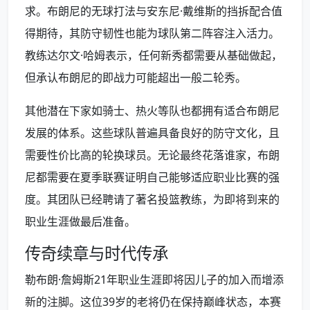
求。布朗尼的无球打法与安东尼·戴维斯的挡拆配合值
得期待，其防守韧性也能为球队第二阵容注入活力。
教练达尔文·哈姆表示，任何新秀都需要从基础做起，
但承认布朗尼的即战力可能超出一般二轮秀。
其他潜在下家如骑士、热火等队也都拥有适合布朗尼
发展的体系。这些球队普遍具备良好的防守文化，且
需要性价比高的轮换球员。无论最终花落谁家，布朗
尼都需要在夏季联赛证明自己能够适应职业比赛的强
度。其团队已经聘请了著名投篮教练，为即将到来的
职业生涯做最后准备。
传奇续章与时代传承
勒布朗·詹姆斯21年职业生涯即将因儿子的加入而增添
新的注脚。这位39岁的老将仍在保持巅峰状态，本赛