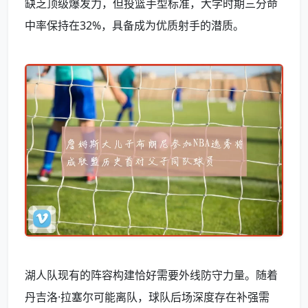
缺乏顶级爆发力，但投篮手型标准，大学时期三分命
中率保持在32%，具备成为优质射手的潜质。
湖人队现有的阵容构建恰好需要外线防守力量。随着
丹吉洛·拉塞尔可能离队，球队后场深度存在补强需