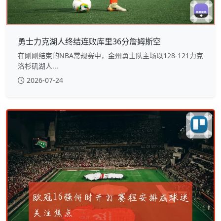
勇士力克湖人终结连败库里36分詹姆斯空
在刚刚结束的NBA常规赛中，金州勇士队主场以128-121力克
洛杉矶湖人...
2026-07-24